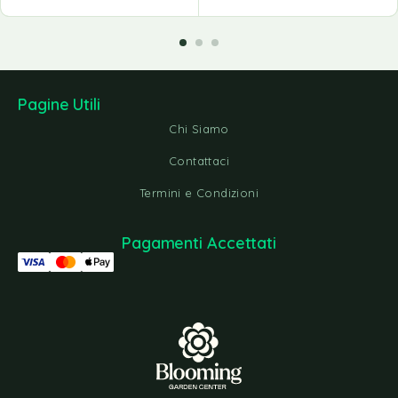
Pagine Utili
Chi Siamo
Contattaci
Termini e Condizioni
Pagamenti Accettati