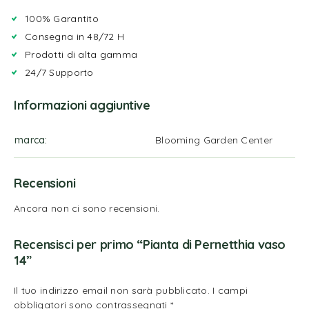
100% Garantito
Consegna in 48/72 H
Prodotti di alta gamma
24/7 Supporto
Informazioni aggiuntive
marca
Blooming Garden Center
Recensioni
Ancora non ci sono recensioni.
Recensisci per primo “Pianta di Pernetthia vaso
14”
Il tuo indirizzo email non sarà pubblicato.
I campi
obbligatori sono contrassegnati
*