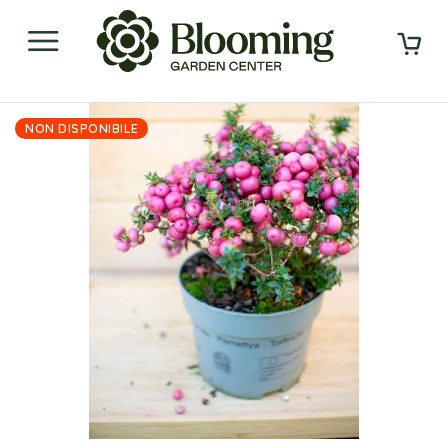
NON DISPONIBILE