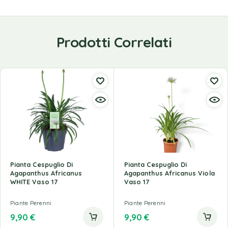
Prodotti Correlati
Pianta Cespuglio Di
Pianta Cespuglio Di
Agapanthus Africanus
Agapanthus Africanus Viola
WHITE Vaso 17
Vaso 17
Piante Perenni
Piante Perenni
9,90
€
9,90
€