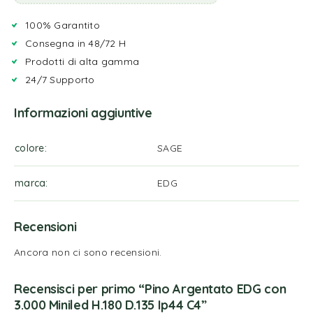
100% Garantito
Consegna in 48/72 H
Prodotti di alta gamma
24/7 Supporto
Informazioni aggiuntive
colore
SAGE
marca
EDG
Recensioni
Ancora non ci sono recensioni.
Recensisci per primo “Pino Argentato EDG con
3.000 Miniled H.180 D.135 Ip44 C4”