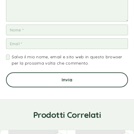
Salva il mio nome, email e sito web in questo browser
per la prossima volta che commento.
Prodotti Correlati