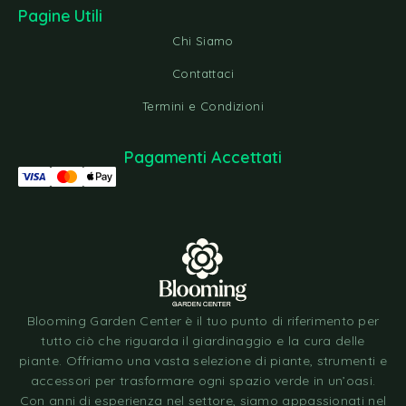
Pagine Utili
Chi Siamo
Contattaci
Termini e Condizioni
Pagamenti Accettati
Blooming Garden Center è il tuo punto di riferimento per
tutto ciò che riguarda il giardinaggio e la cura delle
piante. Offriamo una vasta selezione di piante, strumenti e
accessori per trasformare ogni spazio verde in un’oasi.
Con anni di esperienza nel settore, siamo appassionati nel