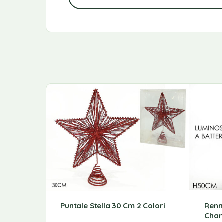
Puntale Stella 30 Cm 2 Colori
Renn
Cha