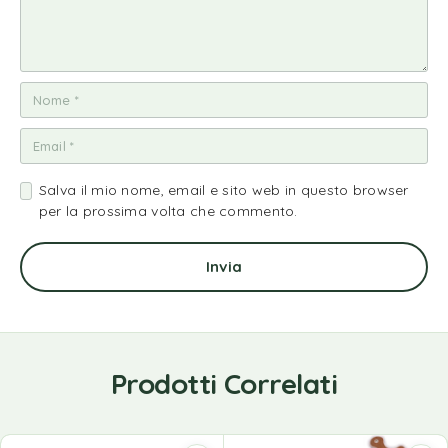
Salva il mio nome, email e sito web in questo browser
per la prossima volta che commento.
Prodotti Correlati