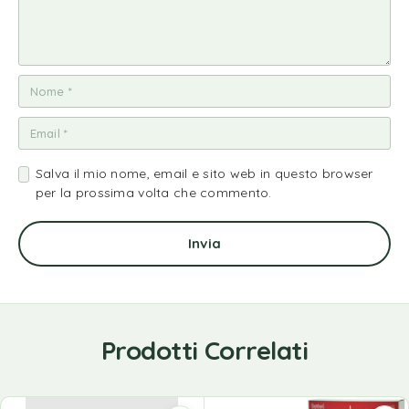
Salva il mio nome, email e sito web in questo browser
per la prossima volta che commento.
Prodotti Correlati