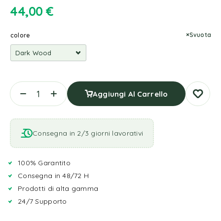
44,00
€
Svuota
colore
Aggiungi Al Carrello
Consegna in 2/3 giorni lavorativi
100% Garantito
Consegna in 48/72 H
Prodotti di alta gamma
24/7 Supporto