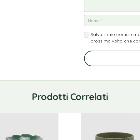
Salva il mio nome, ema
prossima volta che c
Prodotti Correlati