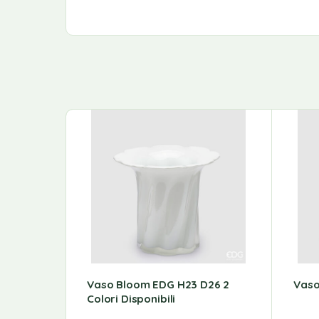
Vaso Bloom EDG H23 D26 2
Vaso
Colori Disponibili