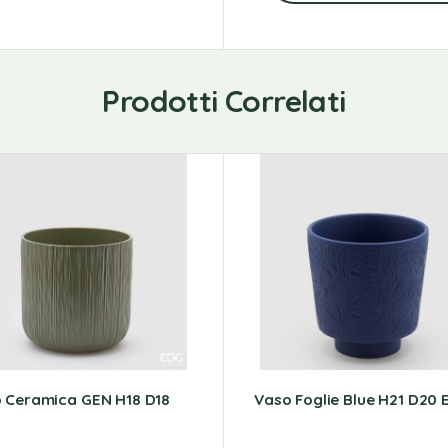
Prodotti Correlati
 Ceramica GEN H18 D18
Vaso Foglie Blue H21 D20