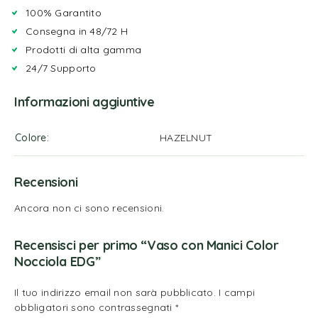
100% Garantito
Consegna in 48/72 H
Prodotti di alta gamma
24/7 Supporto
Informazioni aggiuntive
Colore
HAZELNUT
Recensioni
Ancora non ci sono recensioni.
Recensisci per primo “Vaso con Manici Color
Nocciola EDG”
Il tuo indirizzo email non sarà pubblicato.
I campi
obbligatori sono contrassegnati
*