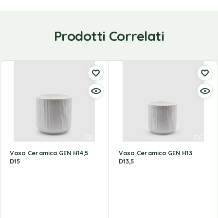
Prodotti Correlati
Vaso Ceramica GEN H14,5
Vaso Ceramica GEN H13
D15
D13,5