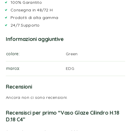
100% Garantito
Consegna in 48/72 H
Prodotti di alta gamma
24/7 Supporto
Informazioni aggiuntive
colore
Green
marca
EDG
Recensioni
Ancora non ci sono recensioni.
Recensisci per primo “Vaso Glaze Cilindro H.18
D.18 C4”