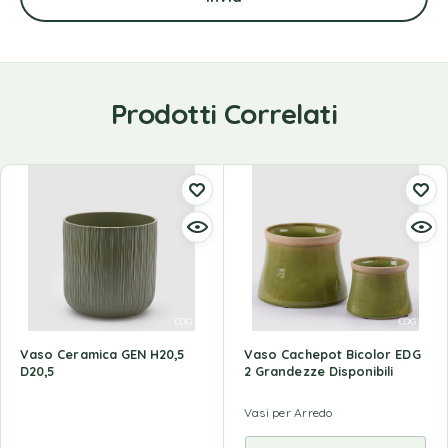
Prodotti Correlati
Vaso Ceramica GEN H20,5
Vaso Cachepot Bicolor EDG
D20,5
2 Grandezze Disponibili
Vasi per Arredo