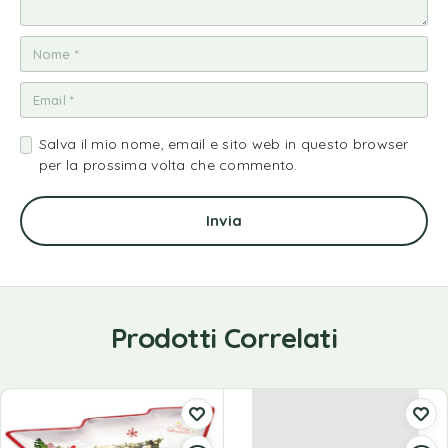
Salva il mio nome, email e sito web in questo browser
per la prossima volta che commento.
Prodotti Correlati