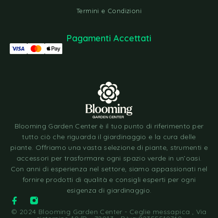
Termini e Condizioni
Pagamenti Accettati
Blooming Garden Center è il tuo punto di riferimento per
tutto ciò che riguarda il giardinaggio e la cura delle
piante. Offriamo una vasta selezione di piante, strumenti e
accessori per trasformare ogni spazio verde in un’oasi.
Con anni di esperienza nel settore, siamo appassionati nel
fornire prodotti di qualità e consigli esperti per ogni
esigenza di giardinaggio.
© 2024 Blooming Garden Center - Ceglie messapica , Via