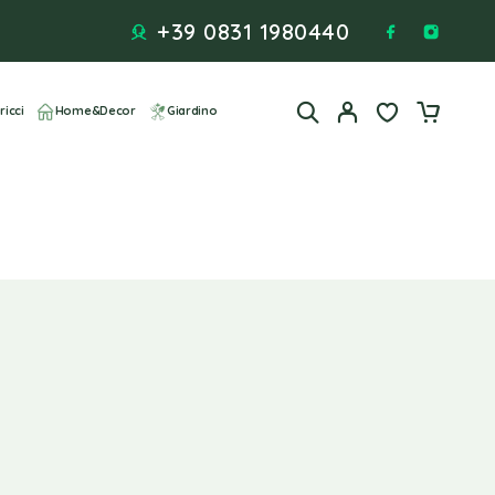
+39 0831 1980440
ricci
Home&Decor
Giardino