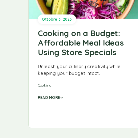
Ottobre 3, 2023
Cooking on a Budget:
Affordable Meal Ideas
Using Store Specials
Unleash your culinary creativity while
keeping your budget intact.
Cooking
READ MORE