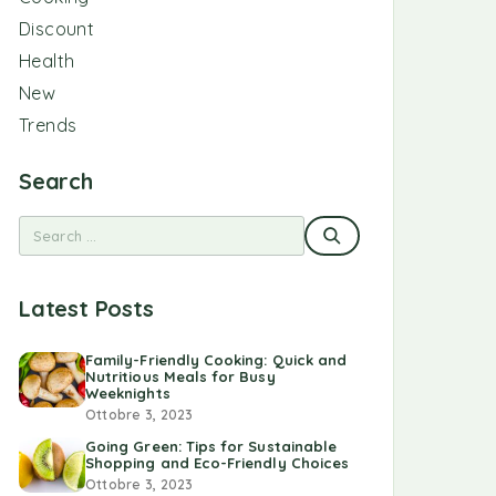
Discount
Health
New
Trends
Search
Latest Posts
Family-Friendly Cooking: Quick and
Nutritious Meals for Busy
Weeknights
Ottobre 3, 2023
Going Green: Tips for Sustainable
Shopping and Eco-Friendly Choices
Ottobre 3, 2023