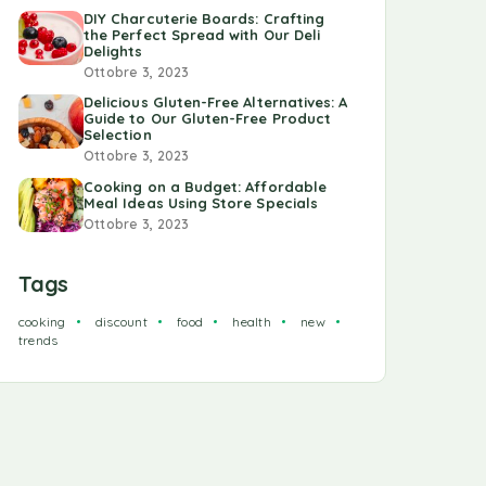
DIY Charcuterie Boards: Crafting
the Perfect Spread with Our Deli
Delights
Ottobre 3, 2023
Delicious Gluten-Free Alternatives: A
Guide to Our Gluten-Free Product
Selection
Ottobre 3, 2023
Cooking on a Budget: Affordable
Meal Ideas Using Store Specials
Ottobre 3, 2023
Tags
cooking
discount
food
health
new
trends