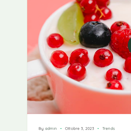
By
admin
Ottobre 3, 2023
Trends