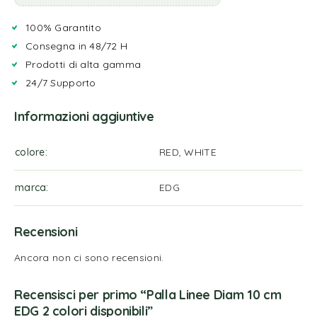
100% Garantito
Consegna in 48/72 H
Prodotti di alta gamma
24/7 Supporto
Informazioni aggiuntive
colore
RED, WHITE
marca
EDG
Recensioni
Ancora non ci sono recensioni.
Recensisci per primo “Palla Linee Diam 10 cm
EDG 2 colori disponibili”