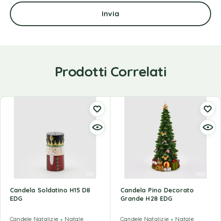
Prodotti Correlati
Candela Soldatino H15 D8
Candela Pino Decorato
EDG
Grande H28 EDG
Candele Natalizie
Natale
Candele Natalizie
Natale