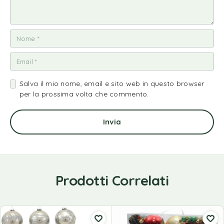
Salva il mio nome, email e sito web in questo browser
per la prossima volta che commento.
Prodotti Correlati