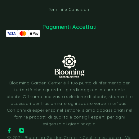
Termini e Condizioni
Pagamenti Accettati
Blooming Garden Center è il tuo punto di riferimento per
tutto ciò che riguarda il giardinaggio e la cura delle
piante. Offriamo una vasta selezione di piante, strumenti e
accessori per trasformare ogni spazio verde in un’oasi.
Con anni di esperienza nel settore, siamo appassionati nel
fornire prodotti di qualità e consigli esperti per ogni
esigenza di giardinaggio.
© 2024 Blooming Garden Center - Ceglie messapica , Via