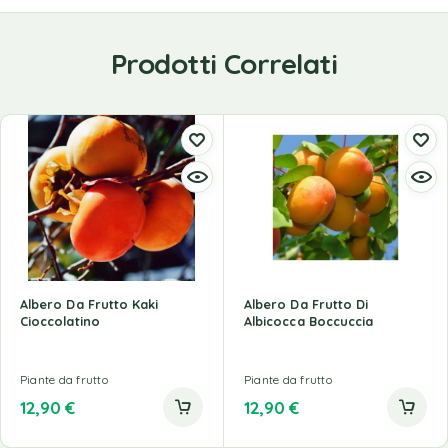
Prodotti Correlati
Albero Da Frutto Kaki
Albero Da Frutto Di
Cioccolatino
Albicocca Boccuccia
Piante da frutto
Piante da frutto
12,90
€
12,90
€