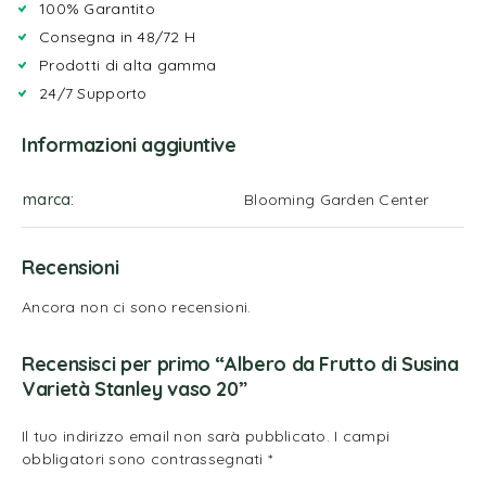
100% Garantito
Consegna in 48/72 H
Prodotti di alta gamma
24/7 Supporto
Informazioni aggiuntive
marca
Blooming Garden Center
Recensioni
Ancora non ci sono recensioni.
Recensisci per primo “Albero da Frutto di Susina
Varietà Stanley vaso 20”
Il tuo indirizzo email non sarà pubblicato.
I campi
obbligatori sono contrassegnati
*