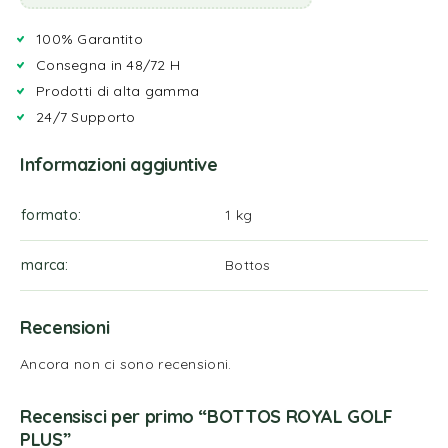
100% Garantito
Consegna in 48/72 H
Prodotti di alta gamma
24/7 Supporto
Informazioni aggiuntive
formato
1 kg
marca
Bottos
Recensioni
Ancora non ci sono recensioni.
Recensisci per primo “BOTTOS ROYAL GOLF
PLUS”