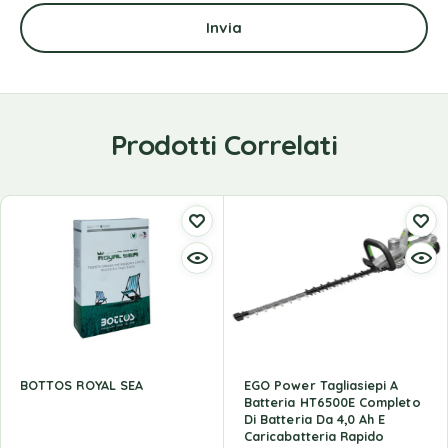
Prodotti Correlati
BOTTOS ROYAL SEA
EGO Power Tagliasiepi A
Batteria HT6500E Completo
Di Batteria Da 4,0 Ah E
Caricabatteria Rapido