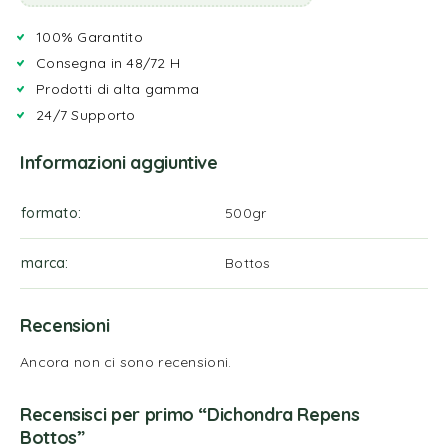
100% Garantito
Consegna in 48/72 H
Prodotti di alta gamma
24/7 Supporto
Informazioni aggiuntive
formato
500gr
marca
Bottos
Recensioni
Ancora non ci sono recensioni.
Recensisci per primo “Dichondra Repens
Bottos”