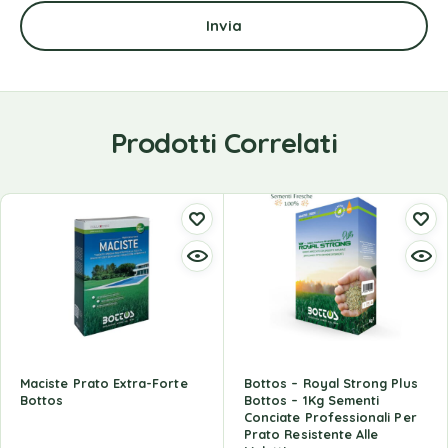
Prodotti Correlati
Maciste Prato Extra-Forte
Bottos – Royal Strong Plus
Bottos
Bottos – 1Kg Sementi
Conciate Professionali Per
Prato Resistente Alle