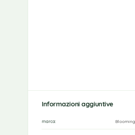
Informazioni aggiuntive
marca
Blooming