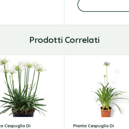
Prodotti Correlati
ta Cespuglio Di
Pianta Cespuglio Di