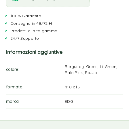
100% Garantito
Consegna in 48/72 H
Prodotti di alta gamma
24/7 Supporto
Informazioni aggiuntive
Burgundy, Green, Lt Green,
colore
Pale Pink, Rosso
formato
h10 d15
marca
EDG