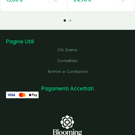
Pagine Utili
Chi Siamo
Contattaci
Termini e Condizioni
Pagamenti Accettati