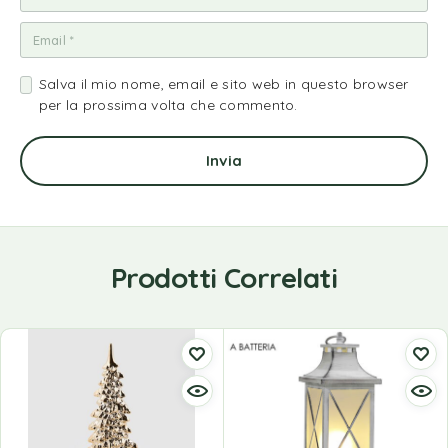
Salva il mio nome, email e sito web in questo browser
per la prossima volta che commento.
Prodotti Correlati