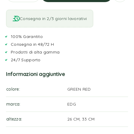
Consegna in 2/3 giorni lavorativi
100% Garantito
Consegna in 48/72 H
Prodotti di alta gamma
24/7 Supporto
Informazioni aggiuntive
colore
GREEN RED
marca
EDG
altezza
26 CM, 33 CM