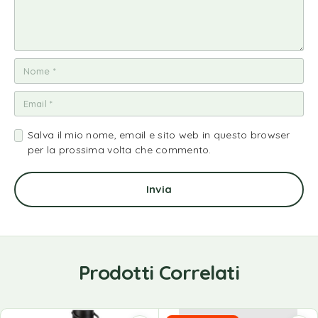
Salva il mio nome, email e sito web in questo browser
per la prossima volta che commento.
Prodotti Correlati