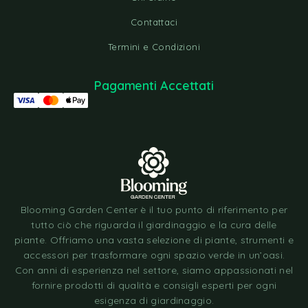
Contattaci
Termini e Condizioni
Pagamenti Accettati
Blooming Garden Center è il tuo punto di riferimento per
tutto ciò che riguarda il giardinaggio e la cura delle
piante. Offriamo una vasta selezione di piante, strumenti e
accessori per trasformare ogni spazio verde in un’oasi.
Con anni di esperienza nel settore, siamo appassionati nel
fornire prodotti di qualità e consigli esperti per ogni
esigenza di giardinaggio.