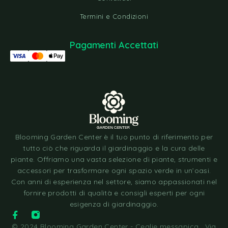
Termini e Condizioni
Pagamenti Accettati
Blooming Garden Center è il tuo punto di riferimento per
tutto ciò che riguarda il giardinaggio e la cura delle
piante. Offriamo una vasta selezione di piante, strumenti e
accessori per trasformare ogni spazio verde in un’oasi.
Con anni di esperienza nel settore, siamo appassionati nel
fornire prodotti di qualità e consigli esperti per ogni
esigenza di giardinaggio.
© 2024 Blooming Garden Center - Ceglie messapica , Via