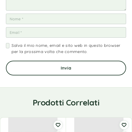
Salva il mio nome, email e sito web in questo browser
per la prossima volta che commento.
Prodotti Correlati