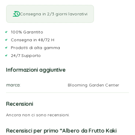
Consegna in 2/3 giorni lavorativi
100% Garantito
Consegna in 48/72 H
Prodotti di alta gamma
24/7 Supporto
Informazioni aggiuntive
marca
Blooming Garden Center
Recensioni
Ancora non ci sono recensioni.
Recensisci per primo “Albero da Frutto Kaki