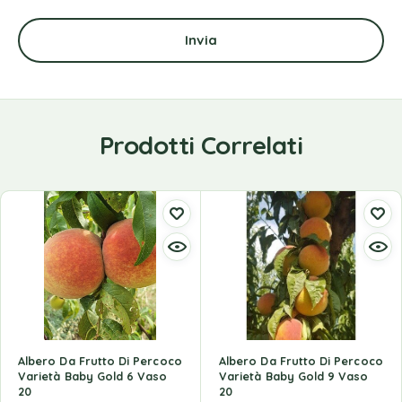
Prodotti Correlati
Albero Da Frutto Di Percoco
Albero Da Frutto Di Percoco
Varietà Baby Gold 6 Vaso
Varietà Baby Gold 9 Vaso
20
20