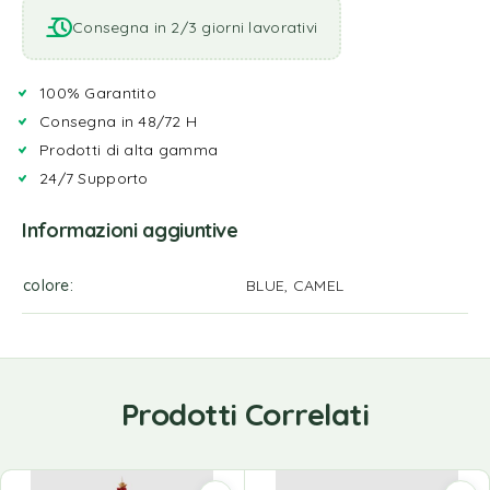
Consegna in 2/3 giorni lavorativi
100% Garantito
Consegna in 48/72 H
Prodotti di alta gamma
24/7 Supporto
Informazioni aggiuntive
colore
BLUE, CAMEL
Prodotti Correlati