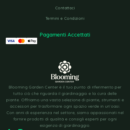
Contattaci
Termini e Condizioni
Pagamenti Accettati
Blooming Garden Center è il tuo punto di riferimento per
tutto ciò che riguarda il giardinaggio e la cura delle
piante. Offriamo una vasta selezione di piante, strumenti e
accessori per trasformare ogni spazio verde in un’oasi.
Con anni di esperienza nel settore, siamo appassionati nel
fornire prodotti di qualità e consigli esperti per ogni
esigenza di giardinaggio.