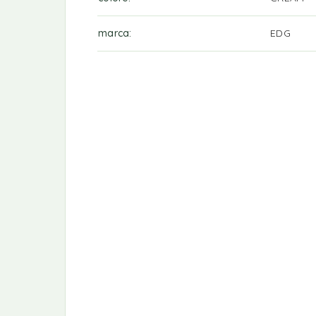
marca
EDG