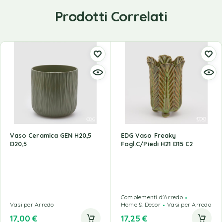
Prodotti Correlati
Vaso Ceramica GEN H20,5
EDG Vaso Freaky
D20,5
Fogl.C/Piedi H21 D15 C2
Complementi d'Arredo
Vasi per Arredo
Home & Decor
Vasi per Arredo
17,00
€
17,25
€