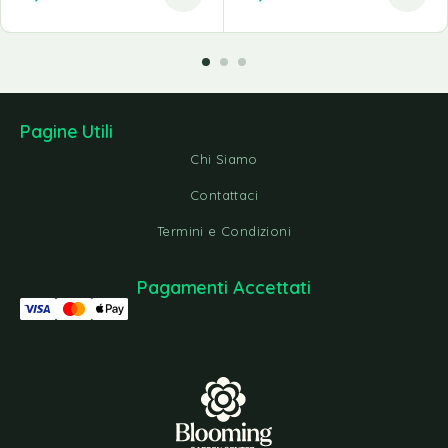
Pagine Utili
Chi Siamo
Contattaci
Termini e Condizioni
Pagamenti Accettati