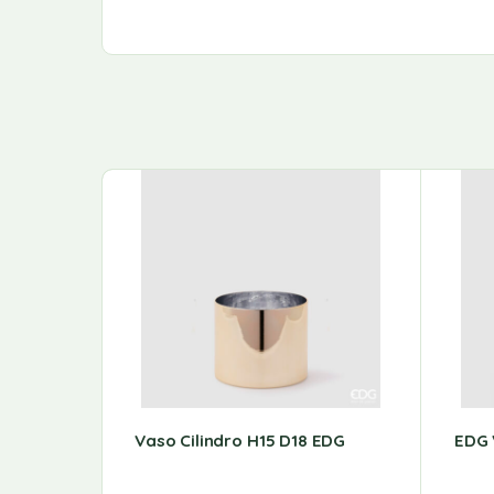
Vaso Cilindro H15 D18 EDG
EDG 