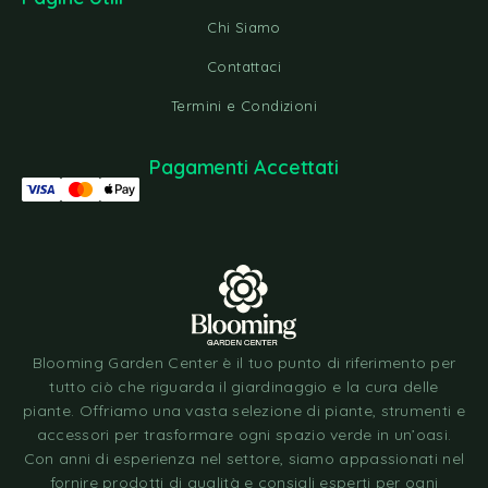
Chi Siamo
Contattaci
Termini e Condizioni
Pagamenti Accettati
Blooming Garden Center è il tuo punto di riferimento per
tutto ciò che riguarda il giardinaggio e la cura delle
piante. Offriamo una vasta selezione di piante, strumenti e
accessori per trasformare ogni spazio verde in un’oasi.
Con anni di esperienza nel settore, siamo appassionati nel
fornire prodotti di qualità e consigli esperti per ogni