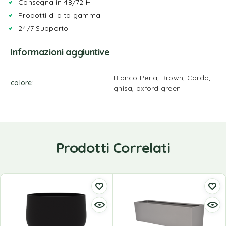
Consegna in 48/72 H
Prodotti di alta gamma
24/7 Supporto
Informazioni aggiuntive
Bianco Perla, Brown, Corda,
colore
ghisa, oxford green
Prodotti Correlati