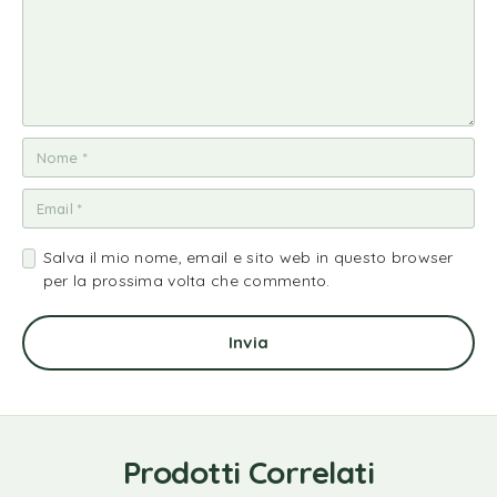
Salva il mio nome, email e sito web in questo browser
per la prossima volta che commento.
Prodotti Correlati