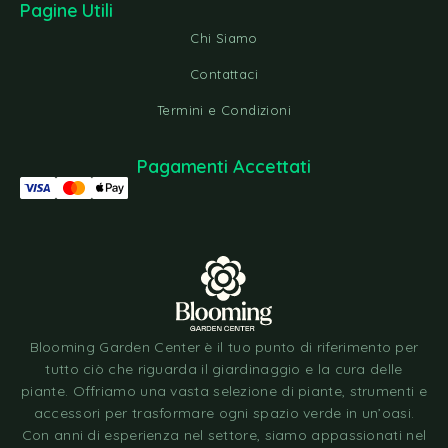
Pagine Utili
Chi Siamo
Contattaci
Termini e Condizioni
Pagamenti Accettati
Blooming Garden Center è il tuo punto di riferimento per
tutto ciò che riguarda il giardinaggio e la cura delle
piante. Offriamo una vasta selezione di piante, strumenti e
accessori per trasformare ogni spazio verde in un’oasi.
Con anni di esperienza nel settore, siamo appassionati nel