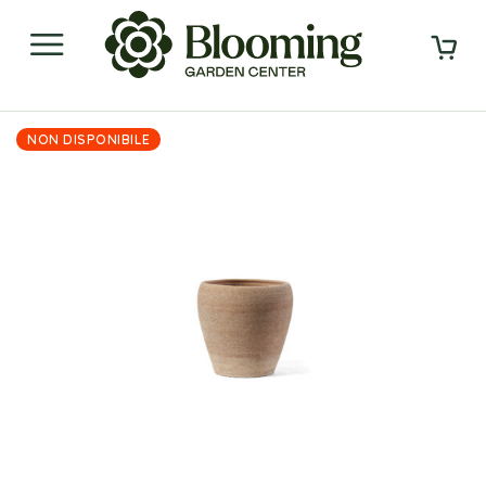
NON DISPONIBILE