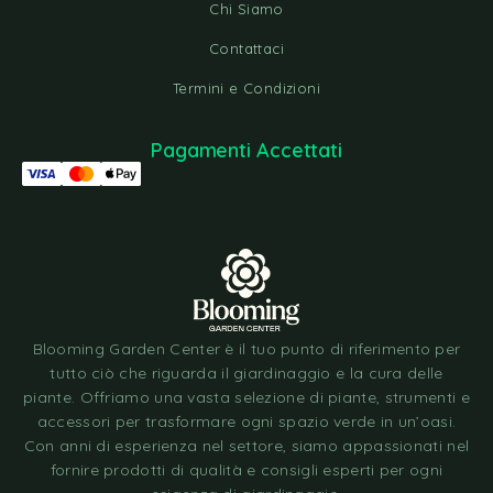
Chi Siamo
Contattaci
Termini e Condizioni
Pagamenti Accettati
Blooming Garden Center è il tuo punto di riferimento per
tutto ciò che riguarda il giardinaggio e la cura delle
piante. Offriamo una vasta selezione di piante, strumenti e
accessori per trasformare ogni spazio verde in un’oasi.
Con anni di esperienza nel settore, siamo appassionati nel
fornire prodotti di qualità e consigli esperti per ogni