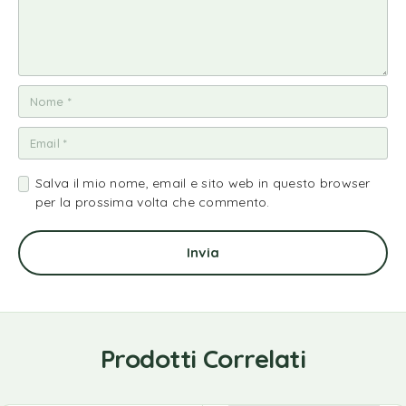
Salva il mio nome, email e sito web in questo browser
per la prossima volta che commento.
Prodotti Correlati