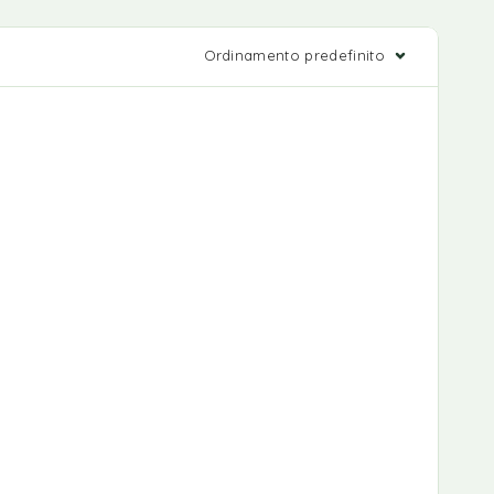
Ordinamento predefinito