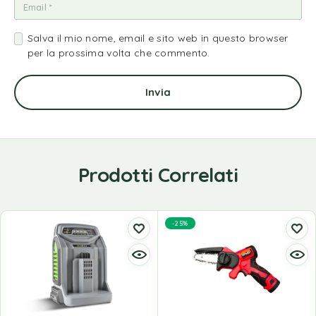
Salva il mio nome, email e sito web in questo browser
per la prossima volta che commento.
Prodotti Correlati
-25%