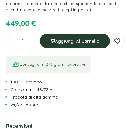
automaticamente dalla macchina spostando di alcuni
minuti in avanti o indietro i tempi impostati.
449,00
€
Aggiungi Al Carrello
Consegna in 2/3 giorni lavorativi
100% Garantito
Consegna in 48/72 H
Prodotti di alta gamma
24/7 Supporto
Recensioni