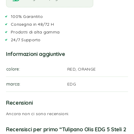
100% Garantito
Consegna in 48/72 H
Prodotti di alta gamma
24/7 Supporto
Informazioni aggiuntive
colore
RED, ORANGE
marca
EDG
Recensioni
Ancora non ci sono recensioni.
Recensisci per primo “Tulipano Olis EDG 5 Steli 2