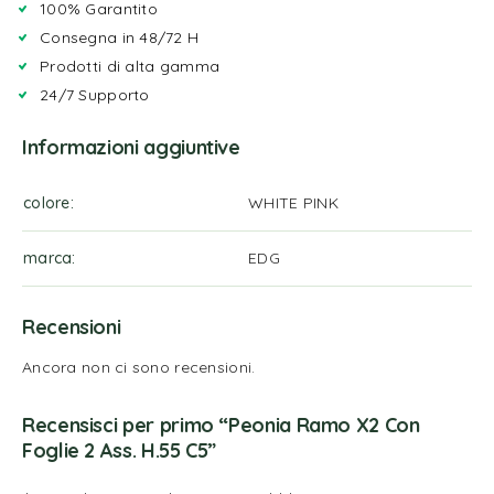
100% Garantito
Consegna in 48/72 H
Prodotti di alta gamma
24/7 Supporto
Informazioni aggiuntive
colore
WHITE PINK
marca
EDG
Recensioni
Ancora non ci sono recensioni.
Recensisci per primo “Peonia Ramo X2 Con
Foglie 2 Ass. H.55 C5”